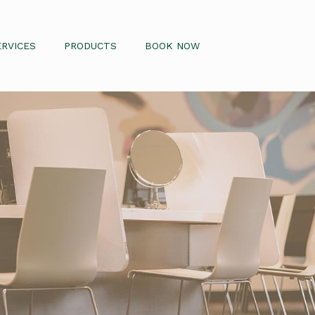
ERVICES
PRODUCTS
BOOK NOW