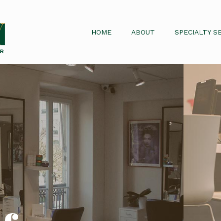
HOME
ABOUT
SPECIALTY S